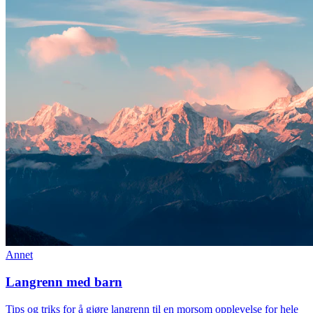
Annet
Langrenn med barn
Tips og triks for å gjøre langrenn til en morsom opplevelse for hele