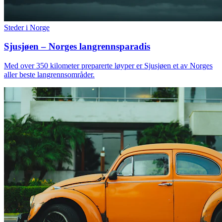
Steder i Norge
Sjusjøen – Norges langrennsparadis
Med over 350 kilometer preparerte løyper er Sjusjøen et av Norges
aller beste langrennsområder.