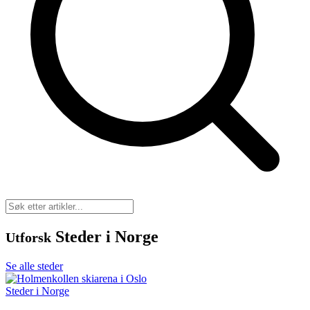
Steder i Norge
Utforsk
Se alle steder
Steder i Norge