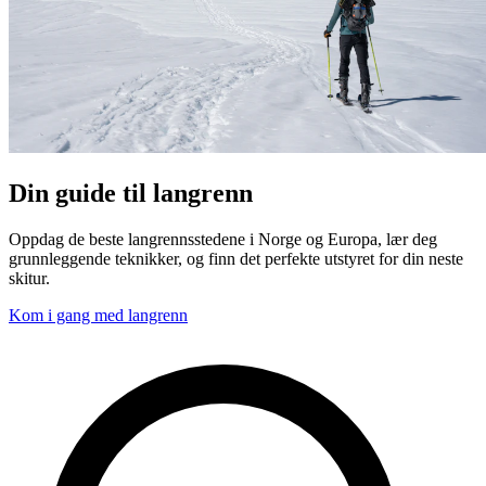
Din guide til langrenn
Oppdag de beste langrennsstedene i Norge og Europa, lær deg
grunnleggende teknikker, og finn det perfekte utstyret for din neste
skitur.
Kom i gang med langrenn