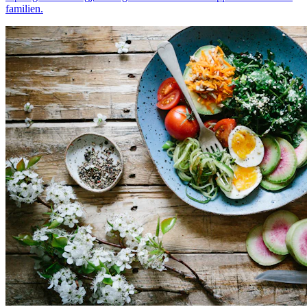
familien.