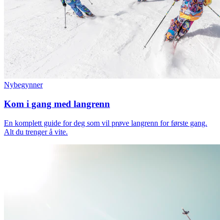
Nybegynner
Kom i gang med langrenn
En komplett guide for deg som vil prøve langrenn for første gang.
Alt du trenger å vite.