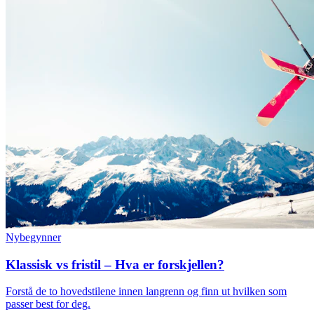
Nybegynner
Klassisk vs fristil – Hva er forskjellen?
Forstå de to hovedstilene innen langrenn og finn ut hvilken som
passer best for deg.