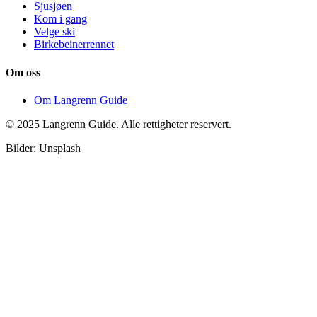
Sjusjøen
Kom i gang
Velge ski
Birkebeinerrennet
Om oss
Om Langrenn Guide
© 2025 Langrenn Guide. Alle rettigheter reservert.
Bilder: Unsplash