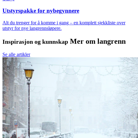
Utstyrspakke for nybegynnere
Alt du trenger for å komme i gang – en komplett sjekkliste over
utstyr for nye langrennsløpere.
Mer om langrenn
Inspirasjon og kunnskap
Se alle artikler