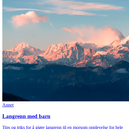
Annet
Langrenn med barn
Tips og triks for å gjøre langrenn til en morsom opplevelse for hele