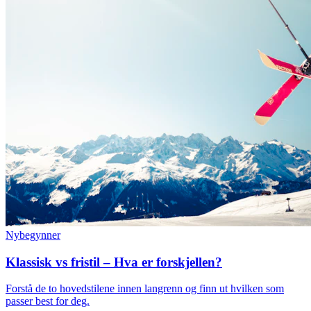
Nybegynner
Klassisk vs fristil – Hva er forskjellen?
Forstå de to hovedstilene innen langrenn og finn ut hvilken som
passer best for deg.