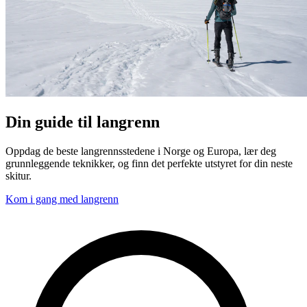
Din guide til langrenn
Oppdag de beste langrennsstedene i Norge og Europa, lær deg
grunnleggende teknikker, og finn det perfekte utstyret for din neste
skitur.
Kom i gang med langrenn