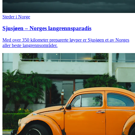
Steder i Norge
Sjusjøen – Norges langrennsparadis
Med over 350 kilometer preparerte løyper er Sjusjøen et av Norges
aller beste langrennsområder.