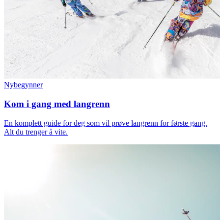
Nybegynner
Kom i gang med langrenn
En komplett guide for deg som vil prøve langrenn for første gang.
Alt du trenger å vite.