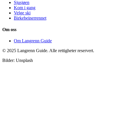
Sjusjøen
Kom i gang
Velge ski
Birkebeinerrennet
Om oss
Om Langrenn Guide
© 2025 Langrenn Guide. Alle rettigheter reservert.
Bilder: Unsplash