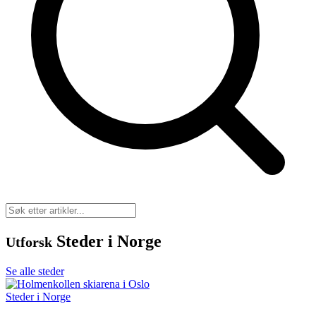
Steder i Norge
Utforsk
Se alle steder
Steder i Norge