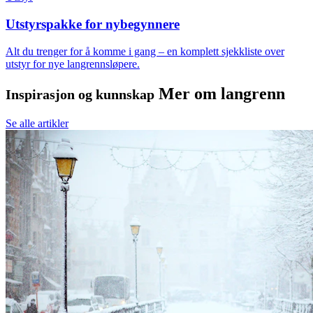
Utstyrspakke for nybegynnere
Alt du trenger for å komme i gang – en komplett sjekkliste over
utstyr for nye langrennsløpere.
Mer om langrenn
Inspirasjon og kunnskap
Se alle artikler