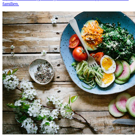
familien.