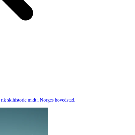
ik skihistorie midt i Norges hovedstad.