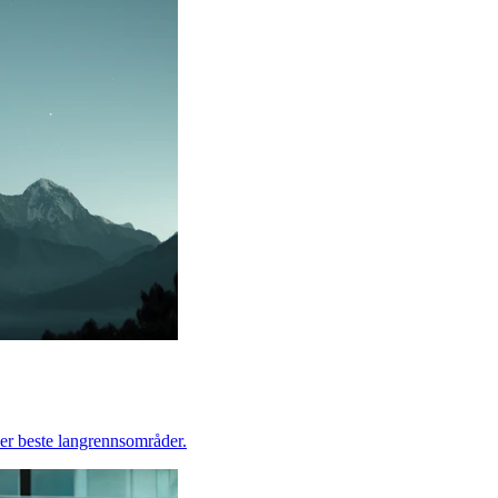
ler beste langrennsområder.