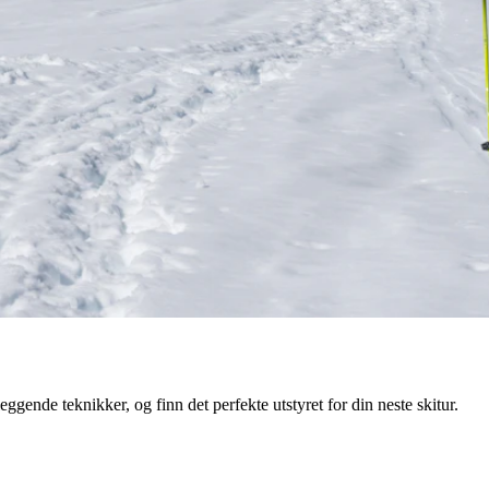
ende teknikker, og finn det perfekte utstyret for din neste skitur.